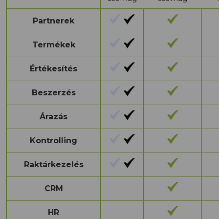
Partnerek
Termékek
Értékesítés
Beszerzés
Árazás
Kontrolling
Raktárkezelés
CRM
HR