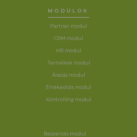
MODULOK
Partner modul
CRM modul
HR modul
Termékek modul
Árazás modul
Értékesítés modul
Kontrolling modul
Beszerzés modul