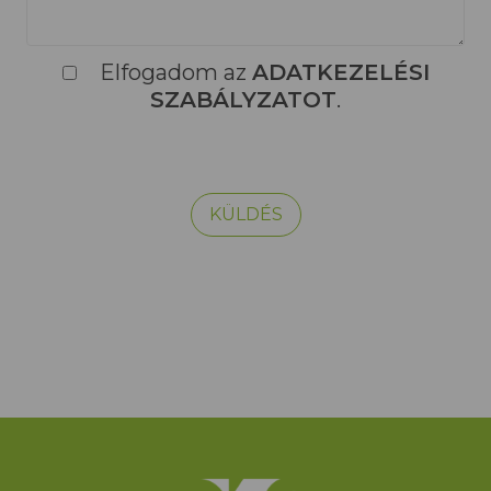
Elfogadom az
ADATKEZELÉSI
SZABÁLYZATOT
.
KÜLDÉS