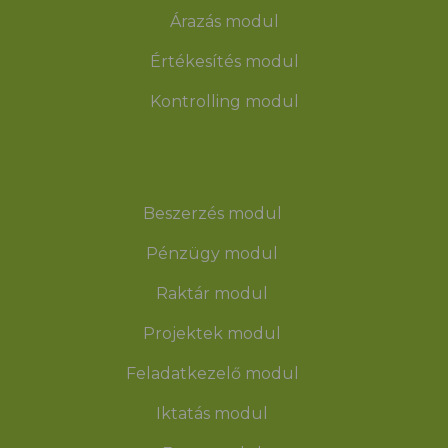
Árazás modul
Értékesítés modul
Kontrolling modul
Beszerzés modul
Pénzügy modul
Raktár modul
Projektek modul
Feladatkezelő modul
Iktatás modul