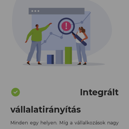
Integrált
vállalatirányítás
Minden egy helyen. Míg a vállalkozások nagy