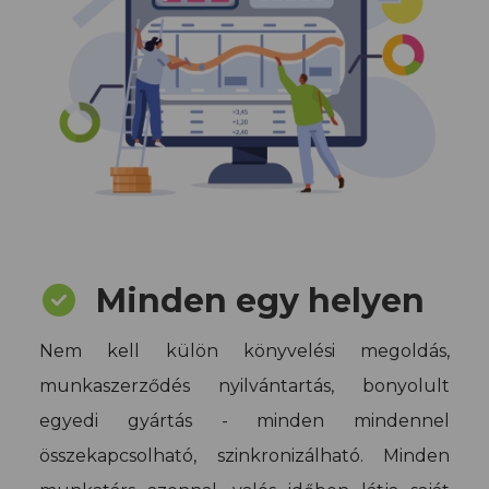
Minden egy helyen
Nem kell külön könyvelési megoldás,
munkaszerződés nyilvántartás, bonyolult
egyedi gyártás - minden mindennel
összekapcsolható, szinkronizálható. Minden