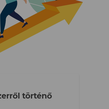
erről történő