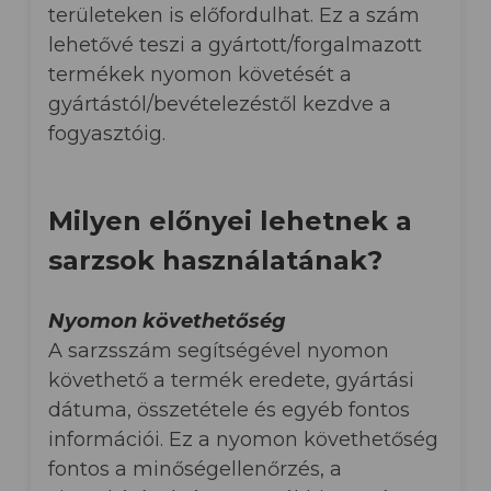
területeken is előfordulhat. Ez a szám
lehetővé teszi a gyártott/forgalmazott
termékek nyomon követését a
gyártástól/bevételezéstől kezdve a
fogyasztóig.
Milyen előnyei lehetnek a
sarzsok használatának?
Nyomon követhetőség
A sarzsszám segítségével nyomon
követhető a termék eredete, gyártási
dátuma, összetétele és egyéb fontos
információi. Ez a nyomon követhetőség
fontos a minőségellenőrzés, a