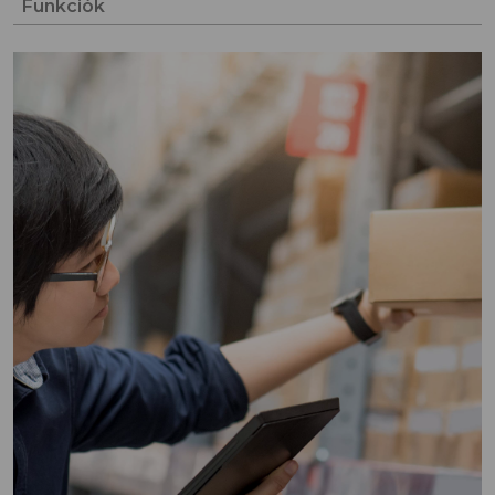
Funkciók