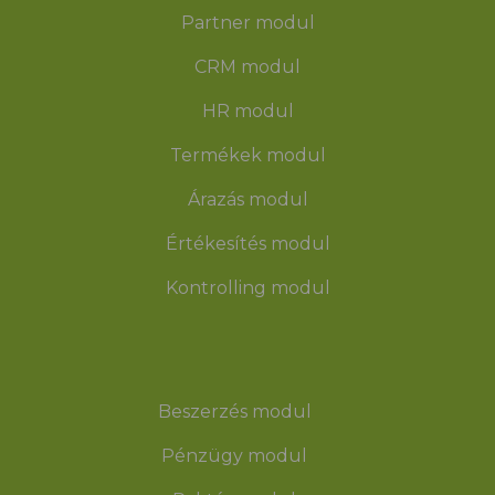
Partner modul
CRM modul
HR modul
Termékek modul
Árazás modul
Értékesítés modul
Kontrolling modul
Beszerzés modul
Pénzügy modul