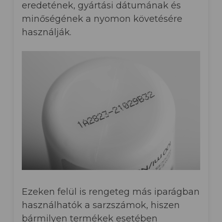
eredetének, gyártási dátumának és
minőségének a nyomon követésére
használják.
Ezeken felül is rengeteg más iparágban
használhatók a sarzszámok, hiszen
bármilyen termékek esetében