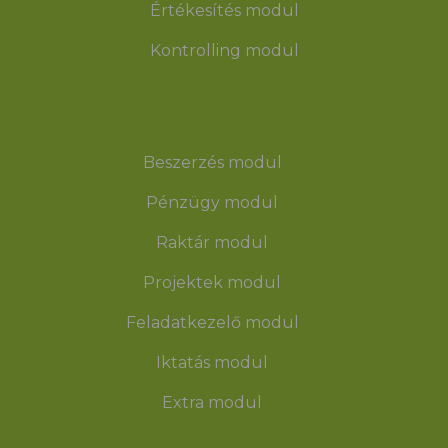
Értékesítés modul
Kontrolling modul
Beszerzés modul
Pénzügy modul
Raktár modul
Projektek modul
Feladatkezelő modul
Iktatás modul
Extra modul