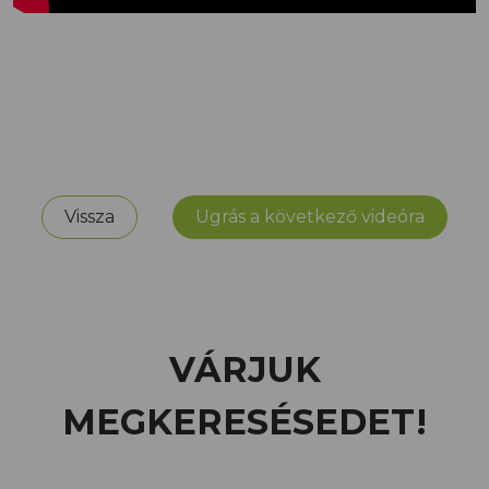
Vissza
Ugrás a következő videóra
VÁRJUK
MEGKERESÉSEDET!