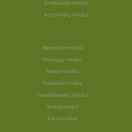
Értékesítés modul
Kontrolling modul
Beszerzés modul
Pénzügy modul
Raktár modul
Projektek modul
Feladatkezelő modul
Iktatás modul
Extra modul