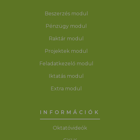
Beszerzés modul
Pénzügy modul
Raktár modul
Projektek modul
Feladatkezelő modul
Iktatás modul
Extra modul
INFORMÁCIÓK
Oktatóvideók