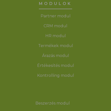
MODULOK
Partner modul
CRM modul
HR modul
Termékek modul
Árazás modul
Értékesítés modul
Kontrolling modul
Beszerzés modul