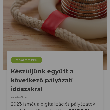
Pályázatos hírek
Készüljünk együtt a
következő pályázati
időszakra!
2023.06.12.
2023 ismét a digitalizációs pályázatok