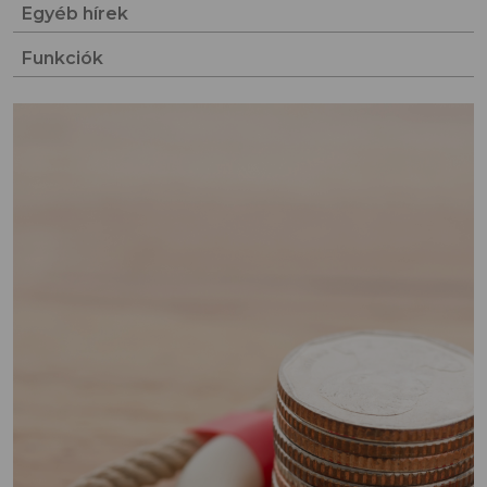
Egyéb hírek
Funkciók